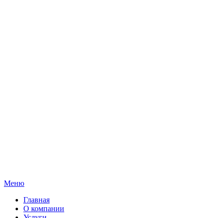
Меню
Главная
О компании
Услуги