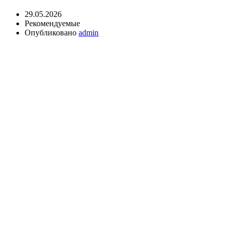
29.05.2026
Рекомендуемые
Опубликовано
admin