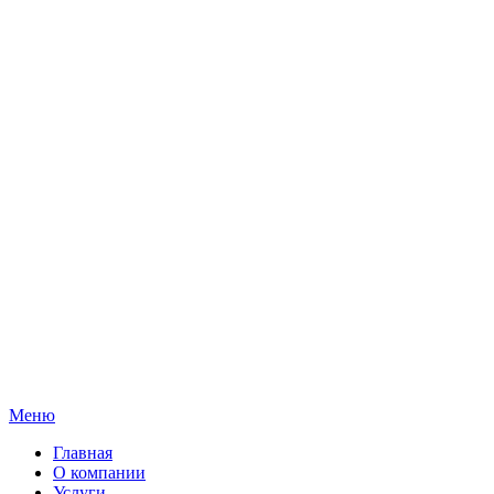
Меню
Главная
О компании
Услуги