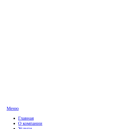
Меню
Главная
О компании
Услуги