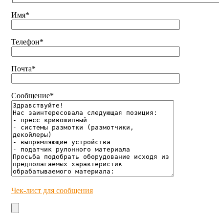
Имя*
Телефон*
Почта*
Сообщение*
Чек-лист для сообщения