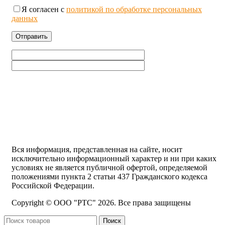
Я согласен с
политикой по обработке персональных
данных
Вся информация, представленная на сайте, носит
исключительно информационный характер и ни при каких
условиях не является публичной офертой, определяемой
положениями пункта 2 статьи 437 Гражданского кодекса
Российской Федерации.
Copyright © ООО "РТС" 2026. Все права защищены
Поиск