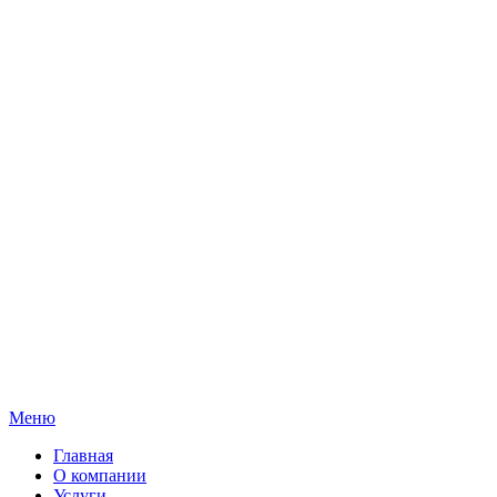
Меню
Главная
О компании
Услуги