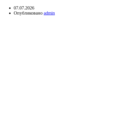
07.07.2026
Опубликовано
admin