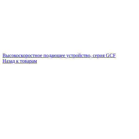
Высокоскоростное подающее устройство, серия GCF
Назад к товарам