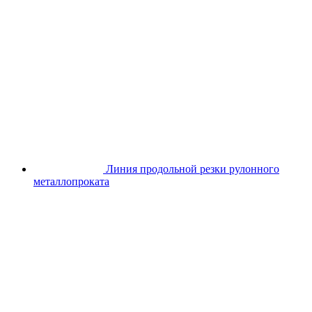
Линия продольной резки рулонного
металлопроката