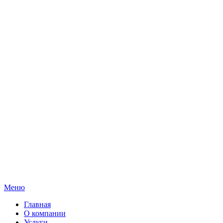
Меню
Главная
О компании
Услуги