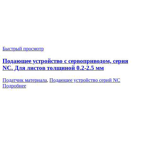
Быстрый просмотр
Подающее устройство с сервоприводом, серия
NC. Для листов толщиной 0.2-2.5 мм
Податчик материала
,
Подающее устройство серий NC
Подробнее