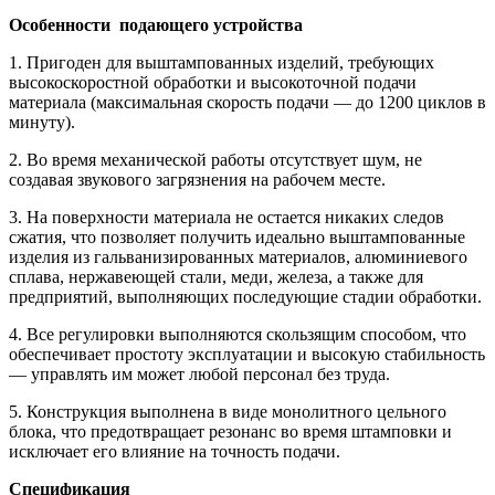
Особенности подающего устройства
1. Пригоден для выштампованных изделий, требующих
высокоскоростной обработки и высокоточной подачи
материала (максимальная скорость подачи — до 1200 циклов в
минуту).
2. Во время механической работы отсутствует шум, не
создавая звукового загрязнения на рабочем месте.
3. На поверхности материала не остается никаких следов
сжатия, что позволяет получить идеально выштампованные
изделия из гальванизированных материалов, алюминиевого
сплава, нержавеющей стали, меди, железа, а также для
предприятий, выполняющих последующие стадии обработки.
4. Все регулировки выполняются скользящим способом, что
обеспечивает простоту эксплуатации и высокую стабильность
— управлять им может любой персонал без труда.
5. Конструкция выполнена в виде монолитного цельного
блока, что предотвращает резонанс во время штамповки и
исключает его влияние на точность подачи.
Спецификация