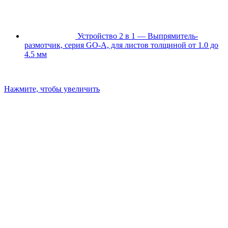
Устройство 2 в 1 — Выпрямитель-
размотчик, серия GO-A, для листов толщиной от 1.0 до
4.5 мм
Нажмите, чтобы увеличить