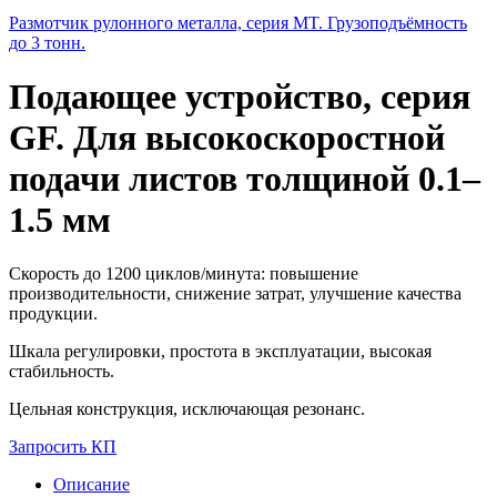
Размотчик рулонного металла, серия MT. Грузоподъёмность
до 3 тонн.
Подающее устройство, серия
GF. Для высокоскоростной
подачи листов толщиной 0.1–
1.5 мм
Скорость до 1200 циклов/минута: повышение
производительности, снижение затрат, улучшение качества
продукции.
Шкала регулировки, простота в эксплуатации, высокая
стабильность.
Цельная конструкция, исключающая резонанс.
Запросить КП
Описание