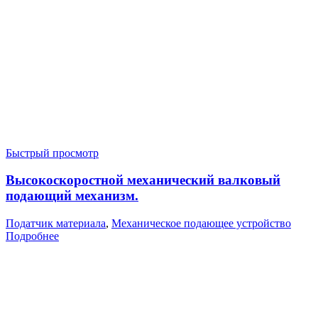
Быстрый просмотр
Высокоскоростной механический валковый
подающий механизм.
Податчик материала
,
Механическое подающее устройство
Подробнее