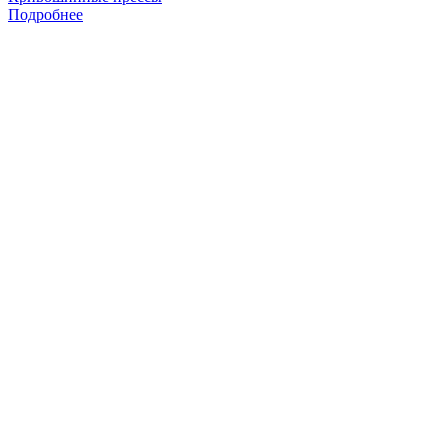
Подробнее