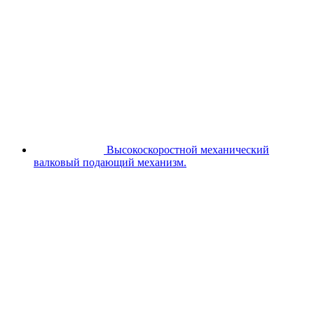
Высокоскоростной механический
валковый подающий механизм.