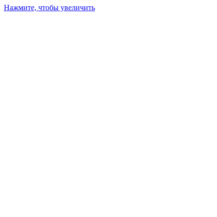
Нажмите, чтобы увеличить