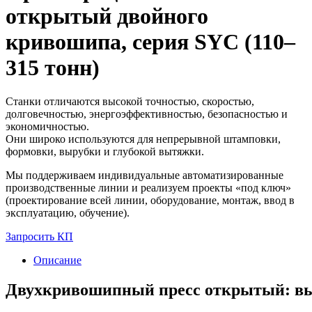
открытый двойного
кривошипа, серия SYC (110–
315 тонн)
Станки отличаются высокой точностью, скоростью,
долговечностью, энергоэффективностью, безопасностью и
экономичностью.
Они широко используются для непрерывной штамповки,
формовки, вырубки и глубокой вытяжки.
Мы поддерживаем индивидуальные автоматизированные
производственные линии и реализуем проекты «под ключ»
(проектирование всей линии, оборудование, монтаж, ввод в
эксплуатацию, обучение).
Запросить КП
Описание
Двухкривошипный
пресс
открытый:
вы