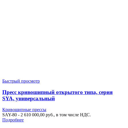
Быстрый просмотр
Пресс кривошипный открытого типа, серия
SYA, универсальный
Кривошипные прессы
SAY-80 - 2 610 000,00 руб., в том числе НДС.
Подробнее