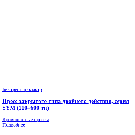
Быстрый просмотр
Пресс закрытого типа двойного действия, серия
SYM (110–600 тн)
Кривошипные прессы
Подробнее