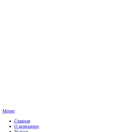
Меню
Главная
О компании
Услуги